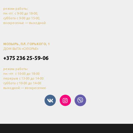
режим работы:
пн.-пт. с 9-00 до 18-00,
суббота с 9-00 до 15-00,
воскресенье — выходной
МОЗЫРЬ, ПЛ. ГОРЬКОГО, 1
ДОМ БЫТА «СУЗОРЬЕ»
+375 236 25-59-06
режим работы:
пн.–пт. с 10-00 до 18-00
перерыв с 13-00 до 14-00
суббота с 10-00 до 14-00
выходной — воскресение