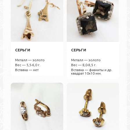
СЕРЬГИ
СЕРЬГИ
Металл — золото
Металл — золото
Вес — 5,5-6,0 г.
Вес — 8,0-8,5 г.
Вставка — нет
Вставка — фианиты и др.
квадрат 10х10 мм.