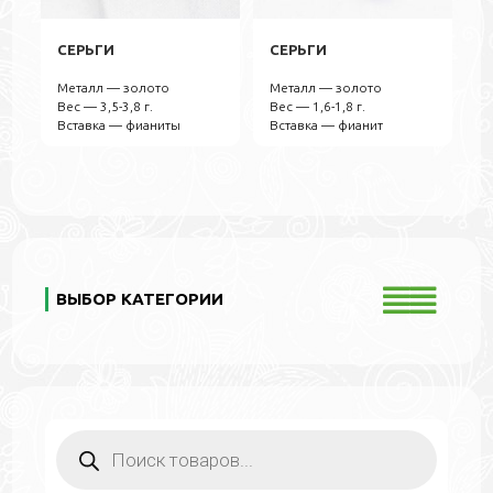
СЕРЬГИ
СЕРЬГИ
Металл — золото
Металл — золото
Вес — 3,5-3,8 г.
Вес — 1,6-1,8 г.
Вставка — фианиты
Вставка — фианит
ВЫБОР КАТЕГОРИИ