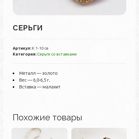
СЕРЬГИ
Артикул:
К 1-10 св
Категория:
Серьги со вставками
Металл — золото
Вес — 6,0-6,5 г.
Вставка — малахит
Похожие товары