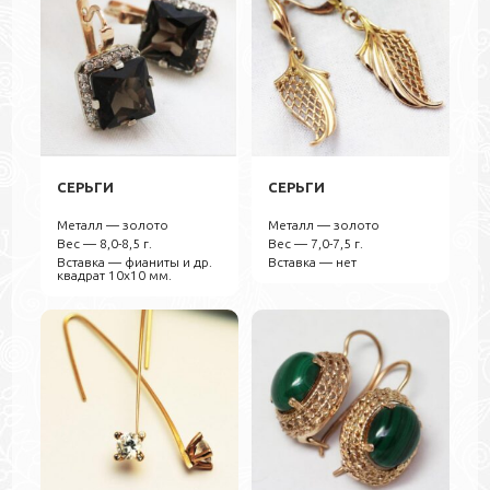
СЕРЬГИ
СЕРЬГИ
Металл — золото
Металл — золото
Вес — 8,0-8,5 г.
Вес — 7,0-7,5 г.
Вставка — фианиты и др.
Вставка — нет
квадрат 10х10 мм.