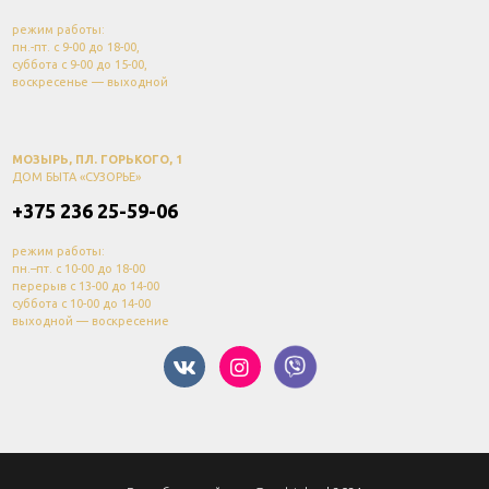
режим работы:
пн.-пт. с 9-00 до 18-00,
суббота с 9-00 до 15-00,
воскресенье — выходной
МОЗЫРЬ, ПЛ. ГОРЬКОГО, 1
ДОМ БЫТА «СУЗОРЬЕ»
+375 236 25-59-06
режим работы:
пн.–пт. с 10-00 до 18-00
перерыв с 13-00 до 14-00
суббота с 10-00 до 14-00
выходной — воскресение