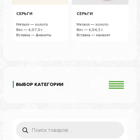
СЕРЬГИ
СЕРЬГИ
Металл — золото
Металл — золото
Вес — 6,0-7,0 г.
Вес — 6,0-6,5 г.
Вставка — фианиты
Вставка — малахит
ВЫБОР КАТЕГОРИИ