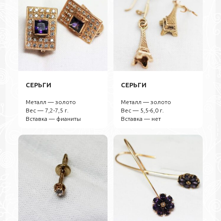
СЕРЬГИ
СЕРЬГИ
Металл — золото
Металл — золото
Вес — 7,2-7,5 г.
Вес — 5,5-6,0 г.
Вставка — фианиты
Вставка — нет