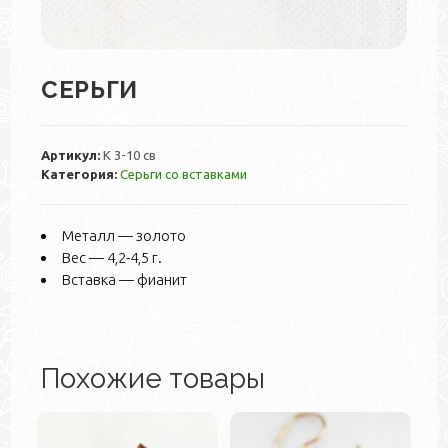
СЕРЬГИ
Артикул:
К 3-10 св
Категория:
Серьги со вставками
Металл — золото
Вес — 4,2-4,5 г.
Вставка — фианит
Похожие товары