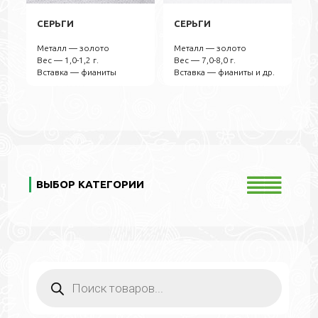
СЕРЬГИ
СЕРЬГИ
Металл — золото
Металл — золото
Вес — 1,0-1,2 г.
Вес — 7,0-8,0 г.
Вставка — фианиты
Вставка — фианиты и др.
ВЫБОР КАТЕГОРИИ