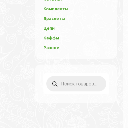
Комплекты
Браслеты
Цепи
Каффы
Разное