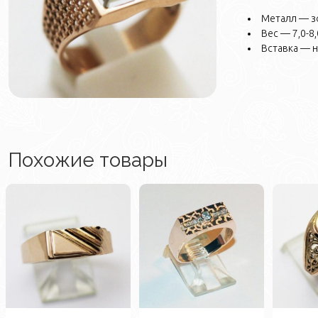
Металл — з
Вес — 7,0-8,0
Вставка — 
Похожие товары