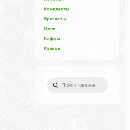
Комплекты
Браслеты
Цепи
Каффы
Разное