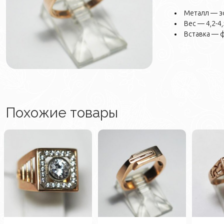
Металл — з
Вес — 4,2-4,5
Вставка — 
Похожие товары