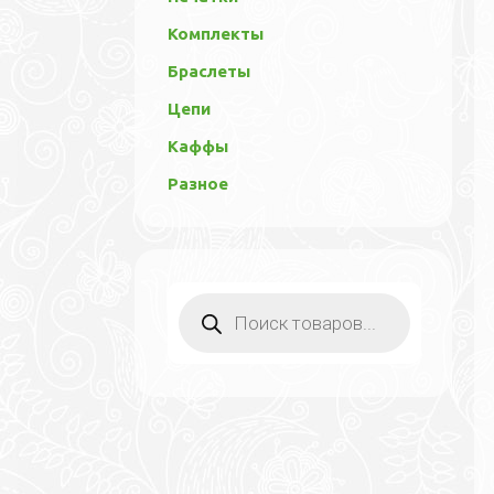
Комплекты
Браслеты
Цепи
Каффы
Разное