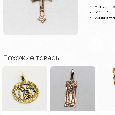
Металл — з
Вес — 2,9-3,2
Вставка — 
Похожие товары