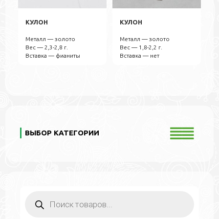
КУЛОН
КУЛОН
Металл — золото
Металл — золото
Вес — 2,3-2,8 г.
Вес — 1,8-2,2 г.
Вставка — фианиты
Вставка — нет
ВЫБОР КАТЕГОРИИ