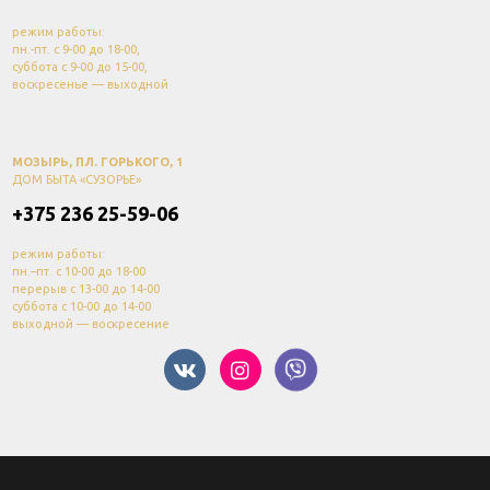
режим работы:
пн.-пт. с 9-00 до 18-00,
суббота с 9-00 до 15-00,
воскресенье — выходной
МОЗЫРЬ, ПЛ. ГОРЬКОГО, 1
ДОМ БЫТА «СУЗОРЬЕ»
+375 236 25-59-06
режим работы:
пн.–пт. с 10-00 до 18-00
перерыв с 13-00 до 14-00
суббота с 10-00 до 14-00
выходной — воскресение