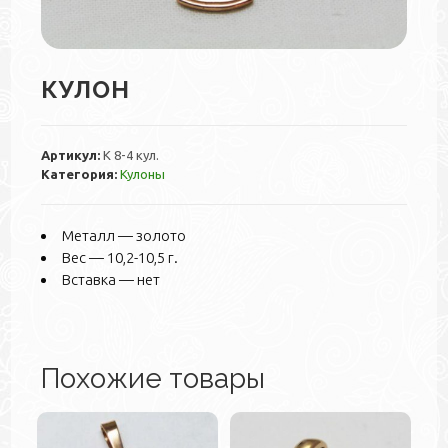
КУЛОН
Артикул:
К 8-4 кул.
Категория:
Кулоны
Металл — золото
Вес — 10,2-10,5 г.
Вставка — нет
Похожие товары