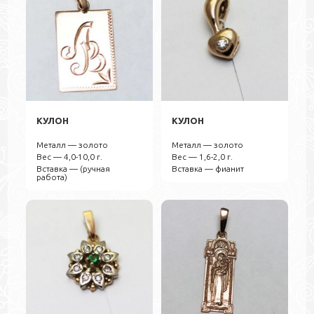
КУЛОН
КУЛОН
Металл — золото
Металл — золото
Вес — 4,0-10,0 г.
Вес — 1,6-2,0 г.
Вставка — (ручная
Вставка — фианит
работа)