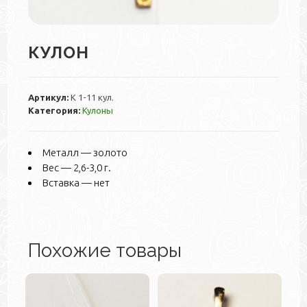
КУЛОН
Артикул:
К 1-11 кул.
Категория:
Кулоны
Металл — золото
Вес — 2,6-3,0 г.
Вставка — нет
Похожие товары