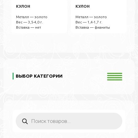
КУЛОН
КУЛОН
Металл — золото
Металл — золото
Вес — 3,5-4,0 г.
Вес — 1,4-1,7 г.
Вставка — нет
Вставка — фианиты
ВЫБОР КАТЕГОРИИ