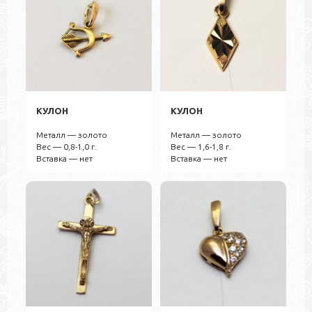
КУЛОН
КУЛОН
Металл — золото
Металл — золото
Вес — 0,8-1,0 г.
Вес — 1,6-1,8 г.
Вставка — нет
Вставка — нет