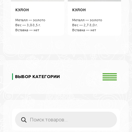
КУЛОН
КУЛОН
Металл — золото
Металл — золото
Вес — 3,0-3,5 г.
Вес — 2,7-3,0 г.
Вставка — нет
Вставка — нет
ВЫБОР КАТЕГОРИИ