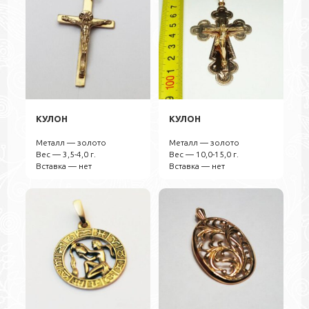
КУЛОН
КУЛОН
Металл — золото
Металл — золото
Вес — 3,5-4,0 г.
Вес — 10,0-15,0 г.
Вставка — нет
Вставка — нет