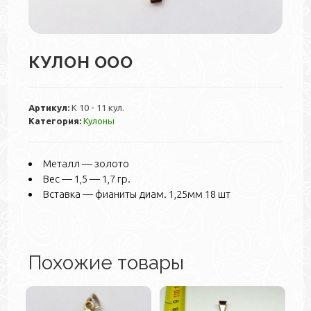
КУЛОН ООО
Артикул:
К 10 - 11 кул.
Категория:
Кулоны
Металл — золото
Вес — 1,5 — 1,7 гр.
Вставка — фианиты диам. 1,25мм 18 шт
Похожие товары