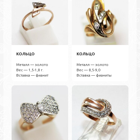
КОЛЬЦО
КОЛЬЦО
Металл — золото
Металл — золото
Вес — 1,5-1,8 г.
Вес — 8,5-9,0
Вставка — фианит
Вставка — фианиты