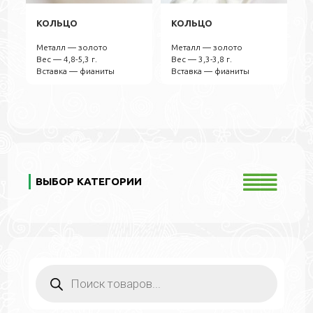
КОЛЬЦО
КОЛЬЦО
Металл — золото
Металл — золото
Вес — 4,8-5,3 г.
Вес — 3,3-3,8 г.
Вставка — фианиты
Вставка — фианиты
ВЫБОР КАТЕГОРИИ