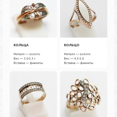
КОЛЬЦА
КОЛЬЦО
Металл — золото
Металл — золото
Вес — 3,0-3,5 г.
Вес — 4,5-5,0
Вставка — фианиты
Вставка — фианиты