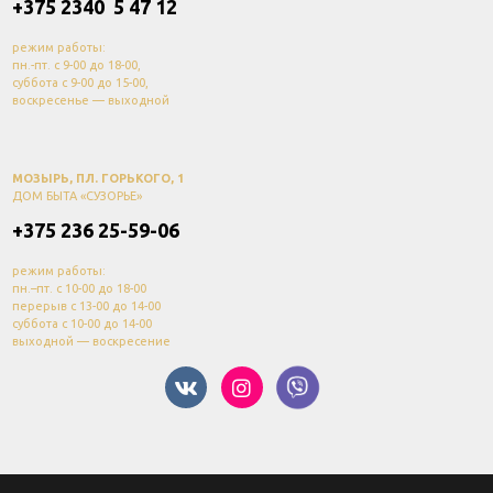
+375 2340 5 47 12
режим работы:
пн.-пт. с 9-00 до 18-00,
суббота с 9-00 до 15-00,
воскресенье — выходной
МОЗЫРЬ, ПЛ. ГОРЬКОГО, 1
ДОМ БЫТА «СУЗОРЬЕ»
+375 236 25-59-06
режим работы:
пн.–пт. с 10-00 до 18-00
перерыв с 13-00 до 14-00
суббота с 10-00 до 14-00
выходной — воскресение