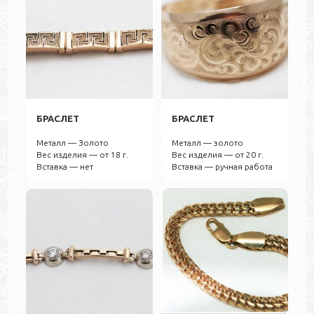
БРАСЛЕТ
БРАСЛЕТ
Металл — Золото
Металл — золото
Вес изделия — от 18 г.
Вес изделия — от 20 г.
Вставка — нет
Вставка — ручная работа