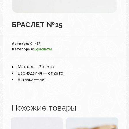
БРАСЛЕТ №15
Артикул:
К 1-12
Категория:
Браслеты
Металл — Золото
Вес изделия — от 28 гр.
Вставка — нет
Похожие товары