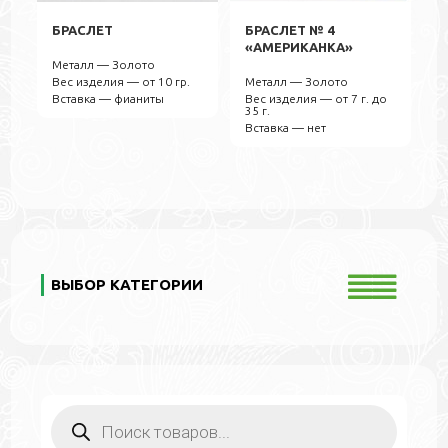
БРАСЛЕТ
БРАСЛЕТ № 4
«АМЕРИКАНКА»
Металл — Золото
Вес изделия — от 10 гр.
Металл — Золото
Вставка — фианиты
Вес изделия — от 7 г. до
35 г.
Вставка — нет
ВЫБОР КАТЕГОРИИ